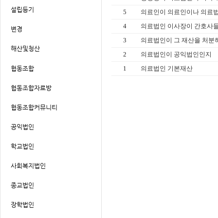
5
의료인이 의료인이나 의료법인
4
의료법인 이사장이 간호사들로
3
의료법인이 그 재산을 처분하고
2
의료법인이 공익법인인지
1
의료법인 기본재산