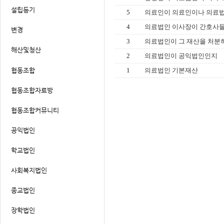
5
의료인이 의료인이나 의료법인
4
의료법인 이사장이 간호사들로
3
의료법인이 그 재산을 처분하고
2
의료법인이 공익법인인지
1
의료법인 기본재산