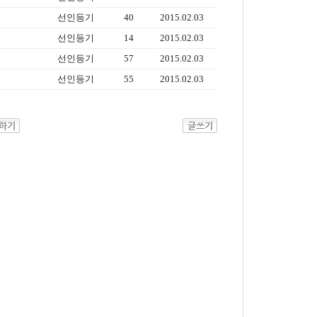
선인등기
40
2015.02.03
선인등기
14
2015.02.03
선인등기
57
2015.02.03
선인등기
55
2015.02.03