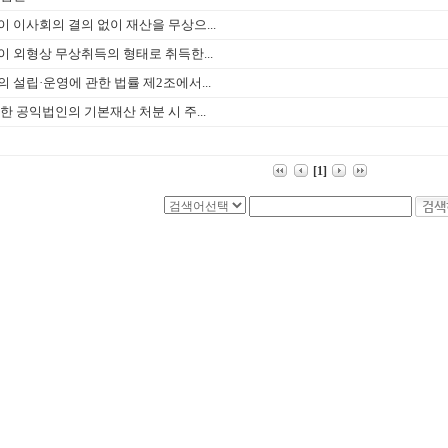
 이사회의 결의 없이 재산을 무상으...
 외형상 무상취득의 형태로 취득한...
 설립·운영에 관한 법률 제2조에서...
한 공익법인의 기본재산 처분 시 주...
[1]