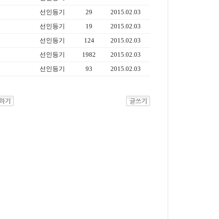
선인등기
29
2015.02.03
선인등기
19
2015.02.03
선인등기
124
2015.02.03
선인등기
1982
2015.02.03
선인등기
93
2015.02.03